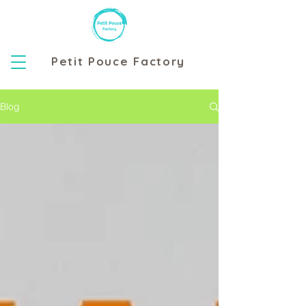
Petit Pouce Factory
Blog