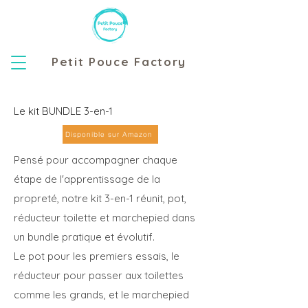
Petit Pouce Factory
Le kit BUNDLE 3-en-1
Disponible sur Amazon
Pensé pour accompagner chaque
étape de l'apprentissage de la
propreté, notre kit 3-en-1 réunit, pot,
réducteur toilette et marchepied dans
un bundle pratique et évolutif.
Le pot pour les premiers essais, le
réducteur pour passer aux toilettes
comme les grands, et le marchepied