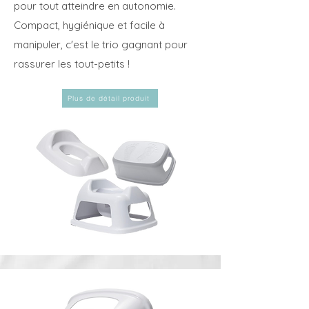
pour tout atteindre en autonomie.
Compact, hygiénique et facile à
manipuler, c'est le trio gagnant pour
rassurer les tout-petits !
Plus de détail produit