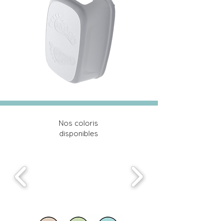
Nos coloris
disponibles